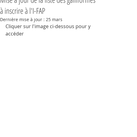
à inscrire à l'I-FAP
Dernière mise à jour :
25 mars
Cliquer sur l'image ci-dessous pour y 
accéder