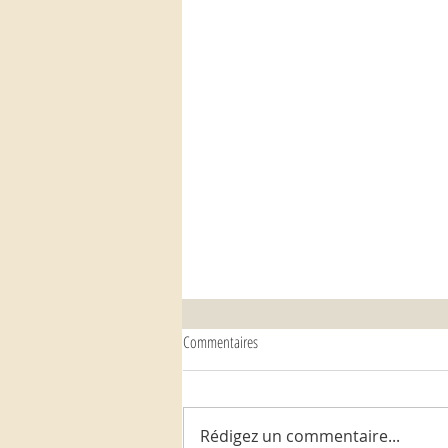
Commentaires
Rédigez un commentaire...