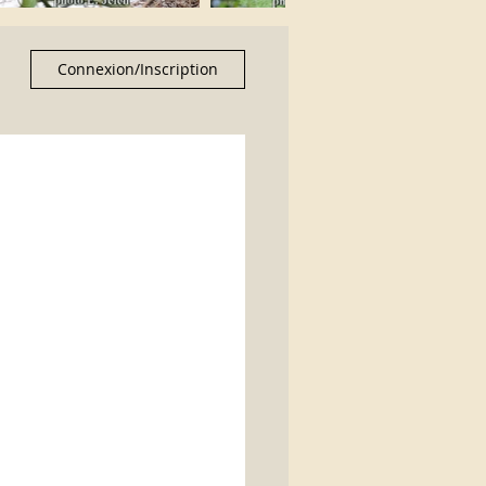
Connexion/Inscription