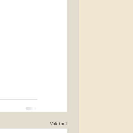
Voir tout