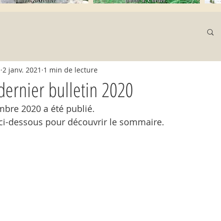
e
2 janv. 2021
1 min de lecture
dernier bulletin 2020
mbre 2020 a été publié. 
 ci-dessous pour découvrir le sommaire.