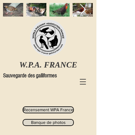
W.P.A. FRANCE
Sauvegarde des galliformes
Recensement WPA France
Banque de photos