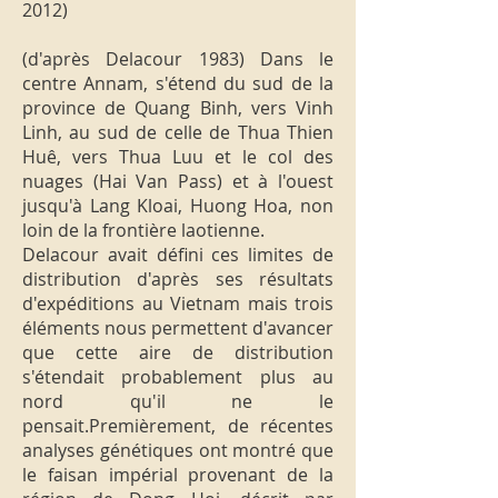
2012)
(d'après Delacour 1983) Dans le
centre Annam, s'étend du sud de la
province de Quang Binh, vers Vinh
Linh, au sud de celle de Thua Thien
Huê, vers Thua Luu et le col des
nuages (Hai Van Pass) et à l'ouest
jusqu'à Lang Kloai, Huong Hoa, non
loin de la frontière laotienne.
Delacour avait défini ces limites de
distribution d'après ses résultats
d'expéditions au Vietnam mais trois
éléments nous permettent d'avancer
que cette aire de distribution
s'étendait probablement plus au
nord qu'il ne le
pensait.Premièrement, de récentes
analyses génétiques ont montré que
le faisan impérial provenant de la