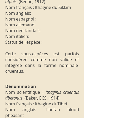
affinis
(Beebe, 1912)
Nom français : Ithagine du Sikkim
Nom anglais:
Nom espagnol :
Nom allemand :
Nom néerlandais:
Nom italien:
Statut de l'espèce :
Cette sous-espèces est parfois
considérée comme non valide et
intégrée dans la forme nominale
cruentus.
Dénomination
Nom scientifique :
Ithaginis cruentus
tibetanus
(Baker, ECS, 1914)
Nom français : Ithagine duTibet
Nom anglais: Tibetan blood
pheasant