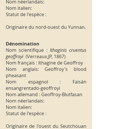
Nom néerlandais:
Nom italien:
Statut de l'espèce :
Originaire du nord-ouest du Yunnan.
Dénomination
Nom scientifique :
Ithaginis cruentus
geoffroyi
(Verreaux,JP, 1867)
Nom français : Ithagine de Geoffroy
Nom anglais: Geoffroy's blood
pheasant
Nom espagnol : Faisán
ensangrentado-geoffroyi
Nom allemand : Geoffroy-Blutfasan
Nom néerlandais:
Nom italien:
Statut de l'espèce :
Originaire de l'ouest du Seutchouan