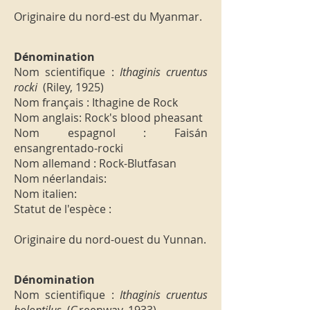
Originaire du nord-est du Myanmar.
Dénomination
Nom scientifique :
Ithaginis cruentus
rocki
(Riley, 1925)
Nom français : Ithagine de Rock
Nom anglais: Rock's blood pheasant
Nom espagnol : Faisán
ensangrentado-rocki
Nom allemand : Rock-Blutfasan
Nom néerlandais:
Nom italien:
Statut de l'espèce :
Originaire du nord-ouest du Yunnan.
Dénomination
Nom scientifique :
Ithaginis cruentus