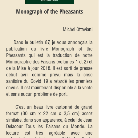
Monograph of the Pheasants
Michel Ottaviani
Dans le bulletin 87, je vous annonçais la
publication du livre Monograph of the
Pheasants qui est la traduction de notre
Monographie des Faisans (volumes 1 et 2) et
de la Mise à jour 2018. Il est sorti de presse
début avril comme prévu mais la crise
sanitaire du Covid 19 a retardé les premiers
envois. Il est maintenant disponible à la vente
et sans aucun problème de port.
C’est un beau livre cartonné de grand
format (30 cm x 22 cm x 3,5 cm) assez
similaire, dans son apparence, à celui de Jean
Delacour Tous les Faisans du Monde. La
lecture est très agréable avec une