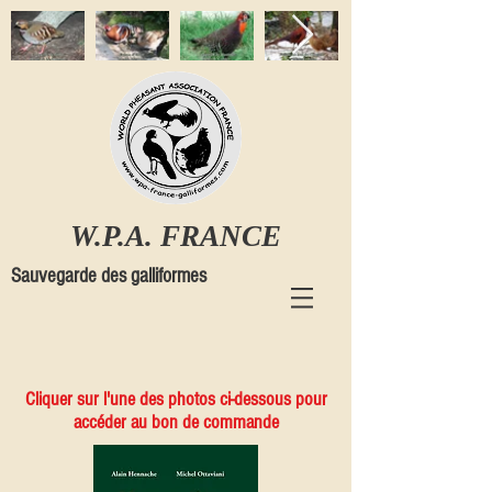
W.P.A. FRANCE
Sauvegarde des galliformes
Cliquer sur l'une des photos ci-dessous pour
accéder au bon de commande