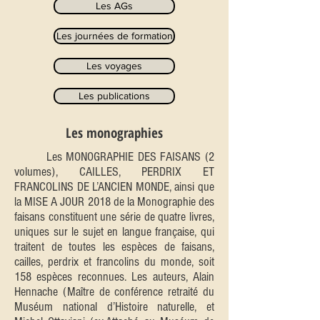
Les AGs
Les journées de formation
Les voyages
Les publications
Les monographies
Les MONOGRAPHIE DES FAISANS (2
volumes), CAILLES, PERDRIX ET
FRANCOLINS DE L’ANCIEN MONDE, ainsi que
la MISE A JOUR 2018 de la Monographie des
faisans constituent une série de quatre livres,
uniques sur le sujet en langue française, qui
traitent de toutes les espèces de faisans,
cailles, perdrix et francolins du monde, soit
158 espèces reconnues. Les auteurs, Alain
Hennache (Maître de conférence retraité du
Muséum national d’Histoire naturelle, et