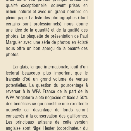
qualité exceptionnelle, souvent prises en
milieu naturel et avec un grand nombre en
pleine page. La liste des photographes (dont
certains sont professionnels) nous donne
une idée de la quantité et de la qualité des
photos. La plaquette de présentation de Paul
Marguier avec une série de photos en éclaté
nous offre un bon aperçu de la beauté des
photos.
L’anglais, langue internationale, jouit d’un
lectorat beaucoup plus important que le
français d’où un grand volume de ventes
potentielles. La question du pourcentage à
reverser à la WPA France de la part de la
WPA Angleterre a été négociée et fixée à 50%
des bénéfices ce qui constitue une excellente
nouvelle car davantage de fonds seront
consacrés à la conservation des galliformes.
Les principaux artisans de cette version
anglaise sont Nigel Hester (coordinateur du