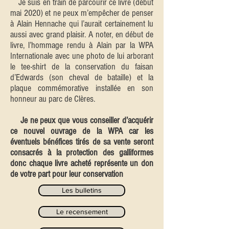
Je suis en train de parcourir ce livre (début
mai 2020) et ne peux m’empêcher de penser
à Alain Hennache qui l’aurait certainement lu
aussi avec grand plaisir. A noter, en début de
livre, l’hommage rendu à Alain par la WPA
Internationale avec une photo de lui arborant
le tee-shirt de la conservation du faisan
d’Edwards (son cheval de bataille) et la
plaque commémorative installée en son
honneur au parc de Clères.
Je ne peux que vous conseiller d’acquérir
ce nouvel ouvrage de la WPA car les
éventuels bénéfices tirés de sa vente seront
consacrés à la protection des galliformes
donc chaque livre acheté représente un don
de votre part pour leur conservation
Les bulletins
Le recensement