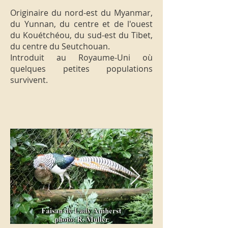
Originaire du nord-est du Myanmar,
du Yunnan, du centre et de l'ouest
du Kouétchéou, du sud-est du Tibet,
du centre du Seutchouan.
Introduit au Royaume-Uni où
quelques petites populations
survivent.