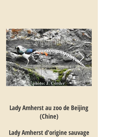
Lady Amherst au zoo de Beijing
(Chine)
Lady Amherst d'origine sauvage