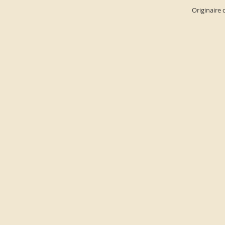
Originaire