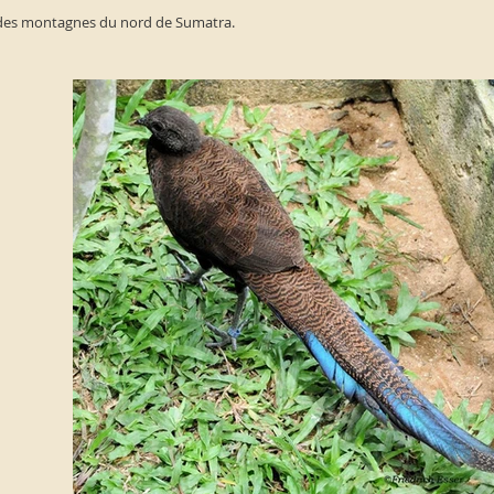
 des montagnes du nord de Sumatra.