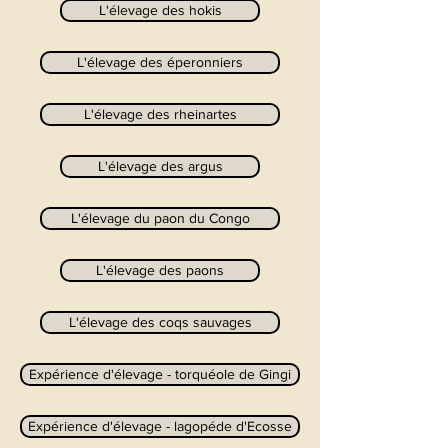
L'élevage des hokis
L'élevage des éperonniers
L'élevage des rheinartes
L'élevage des argus
L'élevage du paon du Congo
L'élevage des paons
L'élevage des coqs sauvages
Expérience d'élevage - torquéole de Gingi
Expérience d'élevage - lagopéde d'Ecosse