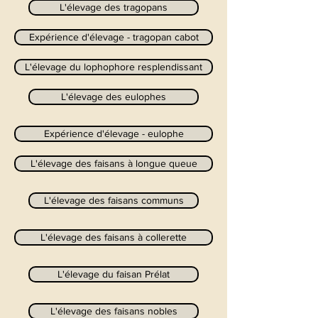
L'élevage des tragopans
Expérience d'élevage - tragopan cabot
L'élevage du lophophore resplendissant
L'élevage des eulophes
Expérience d'élevage - eulophe
L'élevage des faisans à longue queue
L'élevage des faisans communs
L'élevage des faisans à collerette
L'élevage du faisan Prélat
L'élevage des faisans nobles