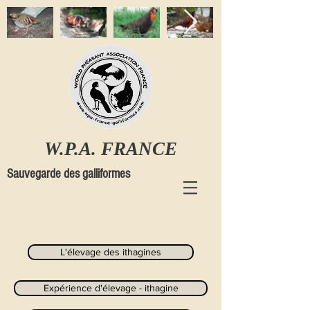
W.P.A. FRANCE
Sauvegarde des galliformes
L'élevage des ithagines
Expérience d'élevage - ithagine