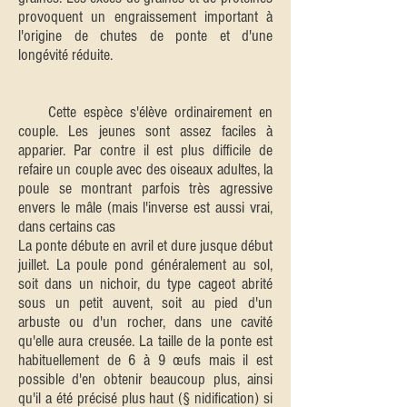
provoquent un engraissement important à
l'origine de chutes de ponte et d'une
longévité réduite.
Cette espèce s'élève ordinairement en
couple. Les jeunes sont assez faciles à
apparier. Par contre il est plus difficile de
refaire un couple avec des oiseaux adultes, la
poule se montrant parfois très agressive
envers le mâle (mais l'inverse est aussi vrai,
dans certains cas
La ponte débute en avril et dure jusque début
juillet. La poule pond généralement au sol,
soit dans un nichoir, du type cageot abrité
sous un petit auvent, soit au pied d'un
arbuste ou d'un rocher, dans une cavité
qu'elle aura creusée. La taille de la ponte est
habituellement de 6 à 9 œufs mais il est
possible d'en obtenir beaucoup plus, ainsi
qu'il a été précisé plus haut (§ nidification) si