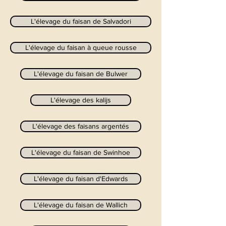
L'élevage du faisan de Salvadori
L'élevage du faisan à queue rousse
L'élevage du faisan de Bulwer
L'élevage des kalijs
L'élevage des faisans argentés
L'élevage du faisan de Swinhoe
L'élevage du faisan d'Edwards
L'élevage du faisan de Wallich