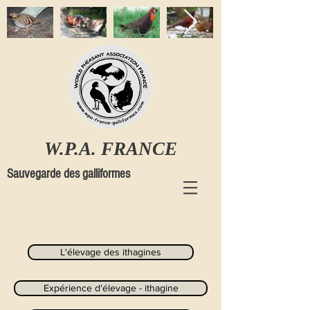
W.P.A. FRANCE
Sauvegarde des galliformes
L'élevage des ithagines
Expérience d'élevage - ithagine