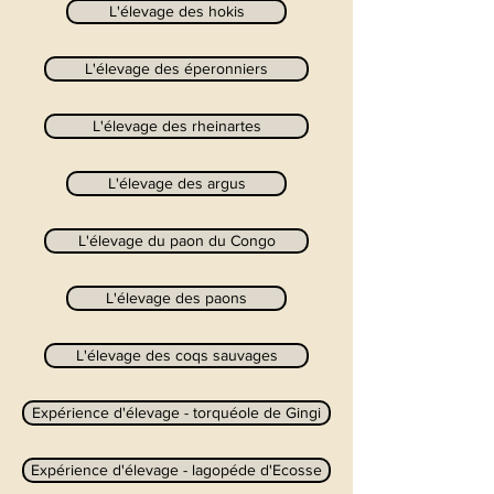
L'élevage des hokis
L'élevage des éperonniers
L'élevage des rheinartes
L'élevage des argus
L'élevage du paon du Congo
L'élevage des paons
L'élevage des coqs sauvages
Expérience d'élevage - torquéole de Gingi
Expérience d'élevage - lagopéde d'Ecosse