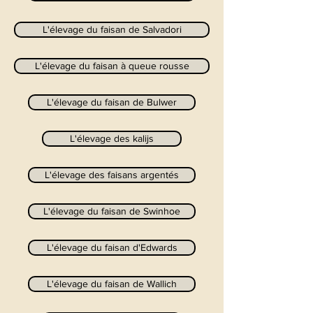
L'élevage du faisan de Salvadori
L'élevage du faisan à queue rousse
L'élevage du faisan de Bulwer
L'élevage des kalijs
L'élevage des faisans argentés
L'élevage du faisan de Swinhoe
L'élevage du faisan d'Edwards
L'élevage du faisan de Wallich