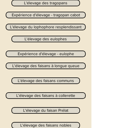
L'élevage des tragopans
Expérience d'élevage - tragopan cabot
L'élevage du lophophore resplendissant
L'élevage des eulophes
Expérience d'élevage - eulophe
L'élevage des faisans à longue queue
L'élevage des faisans communs
L'élevage des faisans à collerette
L'élevage du faisan Prélat
L'élevage des faisans nobles