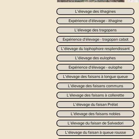
L'élevage des ithagines
Expérience d'élevage - ithagine
L'élevage des tragopans
Expérience d'élevage - tragopan cabot
L'élevage du lophophore resplendissant
L'élevage des eulophes
Expérience d'élevage - eulophe
L'élevage des faisans à longue queue
L'élevage des faisans communs
L'élevage des faisans à collerette
L'élevage du faisan Prélat
L'élevage des faisans nobles
L'élevage du faisan de Salvadori
L'élevage du faisan à queue rousse