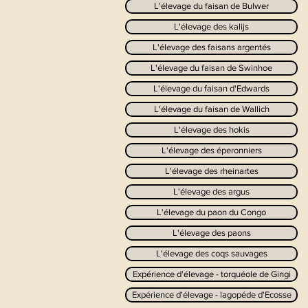
L'élevage du faisan de Bulwer
L'élevage des kalijs
L'élevage des faisans argentés
L'élevage du faisan de Swinhoe
L'élevage du faisan d'Edwards
L'élevage du faisan de Wallich
L'élevage des hokis
L'élevage des éperonniers
L'élevage des rheinartes
L'élevage des argus
L'élevage du paon du Congo
L'élevage des paons
L'élevage des coqs sauvages
Expérience d'élevage - torquéole de Gingi
Expérience d'élevage - lagopéde d'Ecosse